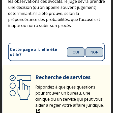
les observations des avocats, le juge devra prendre
une décision (qu’on appelle souvent jugement)
déterminant s’il a été prouvé, selon la
prépondérance des probabilités, que l’accusé est
inapte ou non à subir son procès.
Cette page a-t-elle été
OUI
NON
utile?
Recherche de services
Répondez à quelques questions
pour trouver un bureau, une
clinique ou un service qui peut vous
aider à régler votre affaire juridique.