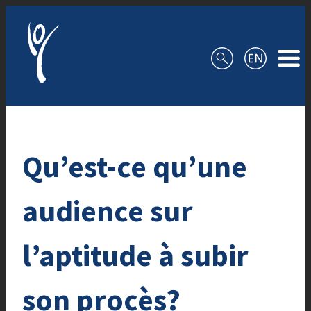
Aller au contenu
Qu’est-ce qu’une
audience sur
l’aptitude à subir
son procès?