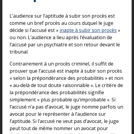
L’audience sur l’aptitude à subir son procès est
comme un bref procès au cours duquel le juge
décide si l’accusé est «
inapte à subir son procès
»
ou non. L’audience a lieu après l’évaluation de
l’accusé par un psychiatre et son retour devant le
tribunal.
Contrairement à un procès criminel, il suffit de
prouver que l’accusé est inapte à subir son procès
« selon la prépondérance des probabilités » et non
« au‑delà de tout doute raisonnable ». Le critère de
la prépondérance des probabilités signifie
simplement « plus probable qu’improbable ». Si
l’accusé n’a pas d’avocat, le juge nomme parfois un
avocat pour le représenter à l’audience sur
l’aptitude. Si l’accusé ne veut pas d’avocat, le juge
peut tout de même nommer un avocat pour