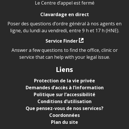
Le Centre d’appel est fermé
Clavardage en direct
Poser des questions d’ordre général à nos agents en
ligne, du lundi au vendredi, entre 9 h et 17 h (HNE).
Service Finder
Answer a few questions to find the office, clinic or
service that can help with your legal issue.
Liens
Protection de la vie privée
Demandes d’accès à l’information
Politique sur l’accessibilité
Conditions d’utilisation
Que pensez-vous de nos services?
Coordonnées
Plan du site