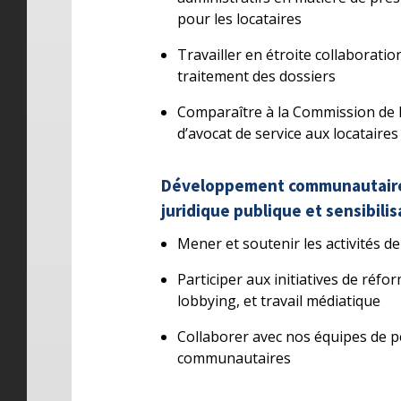
pour les locataires
Travailler en étroite collaboratio
traitement des dossiers
Comparaître à la Commission de l
d’avocat de service aux locataires
Développement communautaire e
juridique publique et sensibilis
Mener et soutenir les activités 
Participer aux initiatives de réfo
lobbying, et travail médiatique
Collaborer avec nos équipes de p
communautaires