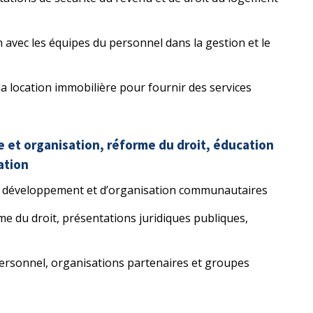
n avec les équipes du personnel dans la gestion et le
a location immobilière pour fournir des services
t organisation, réforme du droit, éducation
ation
de développement et d’organisation communautaires
rme du droit, présentations juridiques publiques,
ersonnel, organisations partenaires et groupes