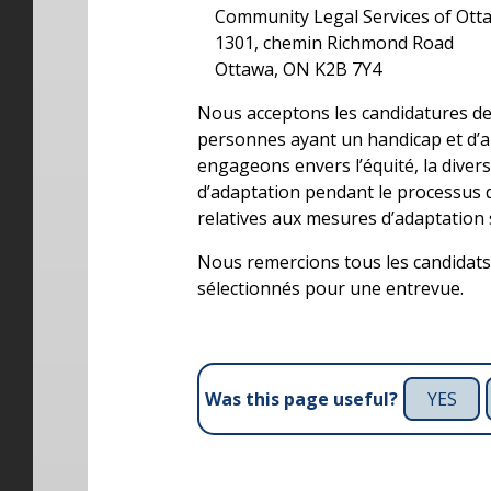
Community Legal Services of Otta
1301, chemin Richmond Road
Ottawa, ON K2B 7Y4
Nous acceptons les candidatures de
personnes ayant un handicap et d’
engageons envers l’équité, la diver
d’adaptation pendant le processus
relatives aux mesures d’adaptation s
Nous remercions tous les candidat
sélectionnés pour une entrevue.
YES
Was this page useful?