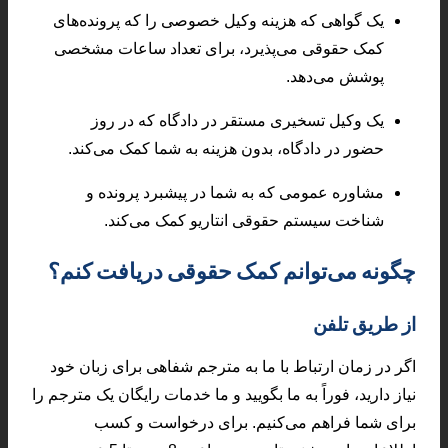
یک گواهی که هزینه وکیل خصوصی را که پرونده‌های
کمک حقوقی می‌پذیرد، برای تعداد ساعات مشخصی
پوشش می‌دهد.
یک وکیل تسخیری مستقر در دادگاه که در روز
حضور در دادگاه، بدون هزینه به شما کمک می‌کند.
مشاوره عمومی که به شما در پیشبرد پرونده و
شناخت سیستم حقوقی انتاریو کمک می‌کند.
چگونه می‌توانم کمک حقوقی دریافت کنم؟
از طریق تلفن
اگر در زمان ارتباط با ما به مترجم شفاهی برای زبان خود
نیاز دارید، فوراً به ما بگویید و ما خدمات رایگان یک مترجم را
برای شما فراهم می‌کنیم. برای درخواست و کسب