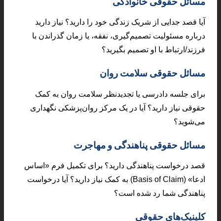
مسائل حقوقی خانوادگی
آیا قصد جدایی از شریک زندگی خود را دارید؟ نیاز دارید
درباره مسئولیت تصمیم‌گیری، نفقه، یا زمان گذراندن با
فرزند/ارتباط با او تصمیم بگیرید؟
مسائل حقوقی سلامت روان
برای جلسه دادرسی یا تجدیدنظر سلامت روان به کمک
حقوقی نیاز دارید؟ آیا در یک مرکز روان‌پزشکی نگهداری
می‌شوید؟
مسائل حقوقی پناهندگی و مهاجرت
قصد درخواست پناهندگی دارید؟ برای تکمیل فرم «اساس
ادعا» (Basis of Claim) به کمک نیاز دارید؟ آیا درخواست
پناهندگی شما رد شده است؟
کلینیک‌های حقوقی