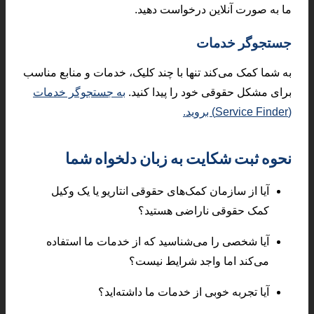
ما به صورت آنلاین درخواست دهید.
جستجوگر خدمات
به شما کمک می‌کند تنها با چند کلیک، خدمات و منابع مناسب
برای مشکل حقوقی خود را پیدا کنید.
به جستجوگر خدمات
(Service Finder) بروید.
نحوه ثبت شکایت به زبان دلخواه شما
آیا از سازمان کمک‌های حقوقی انتاریو یا یک وکیل
کمک حقوقی ناراضی هستید؟
آیا شخصی را می‌شناسید که از خدمات ما استفاده
می‌کند اما واجد شرایط نیست؟
آیا تجربه خوبی از خدمات ما داشته‌اید؟