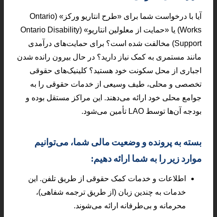
آیا با درخواست شما برای «طرح انتاریو ورکز» (Ontario
Works) یا «حمایت از معلولین انتاریو» (Ontario Disability
Support) مخالفت شده است؟ برای حمایت‌های درآمدی
مانند مستمری به کمک نیاز دارید؟ در حال بیرون رانده شدن
اجباری از محل سکونت خود هستید؟ کلینیک‌های حقوقی
تخصصی و محلی، طیف وسیعی از خدمات حقوقی را به
جوامع محلی خود ارائه می‌دهند. این مراکز مستقل بوده و
بودجه آن‌ها توسط LAO تأمین می‌شود.
بسته به پرونده و وضعیت مالی شما، می‌توانیم
موارد زیر را به شما ارائه دهیم:
اطلاعات و خدمات کمک حقوقی از طریق تلفن. این
خدمات به چندین زبان (از طریق ترجمه شفاهی)،
محرمانه و بی‌طرفانه ارائه می‌شوند.