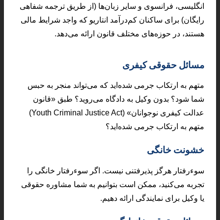
انگلیسی، فرانسوی و سایر زبان‌ها (از طریق ترجمه شفاهی
رایگان) برای ساکنان کم‌درآمد انتاریو که واجد شرایط مالی
هستند، در حوزه‌های مختلف قانون ارائه می‌دهد.
مسائل حقوقی کیفری
متهم به ارتکاب جرمی شده‌اید که می‌تواند منجر به حبس
شما شود؟ بدون وکیل به دادگاه می‌روید؟ طبق «قانون
عدالت کیفری نوجوانان» (Youth Criminal Justice Act)
متهم به ارتکاب جرمی شده‌اید؟
خشونت خانگی
سوءرفتار هرگز پذیرفتنی نیست. اگر سوءرفتار خانگی را
تجربه می‌کنید، ممکن است بتوانیم به شما مشاوره حقوقی
یا وکیل برای نمایندگی ارائه دهیم.