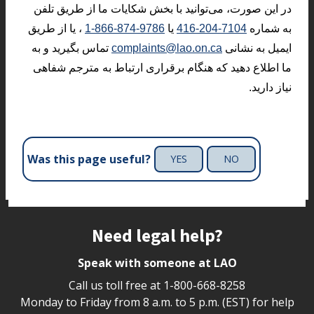
در این صورت، می‌توانید با بخش شکایات ما از طریق تلفن
به شماره
416-204-7104
یا
1-866-874-9786
، یا از طریق
ایمیل به نشانی
complaints@lao.on.ca
تماس بگیرید و به
ما اطلاع دهید که هنگام برقراری ارتباط به مترجم شفاهی
نیاز دارید.
Was this page useful?
YES
NO
Site footer
Need legal help?
Speak with someone at LAO
Call us toll free at
1-800-668-8258
Monday to Friday from 8 a.m. to 5 p.m. (EST) for help