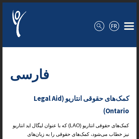
Skip to content
فارسی
کمک‌های حقوقی انتاریو (Legal Aid
Ontario)
کمک‌های حقوقی انتاریو (LAO) که با عنوان لیگال اید انتاریو
نیز خطاب می‌شود، کمک‌های حقوقی را به زبان‌های