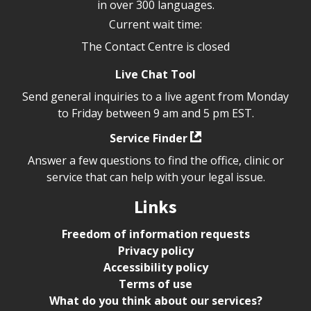
in over 300 languages.
Current wait time:
The Contact Centre is closed
Live Chat Tool
Send general inquiries to a live agent from Monday
to Friday between 9 am and 5 pm EST.
Service Finder
Answer a few questions to find the office, clinic or
service that can help with your legal issue.
Links
Freedom of information requests
Privacy policy
Accessibility policy
Terms of use
What do you think about our services?